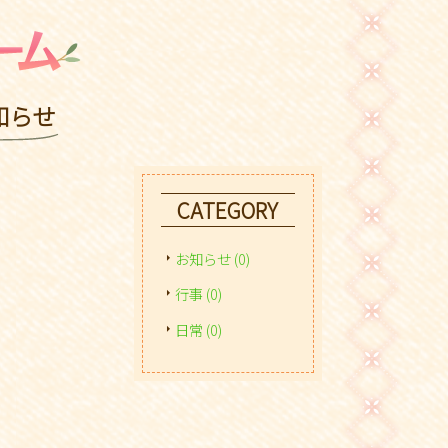
知らせ
CATEGORY
お知らせ (0)
行事 (0)
日常 (0)