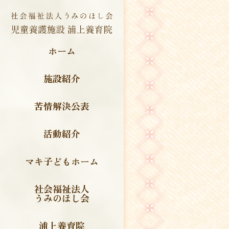
ホーム
施設紹介
苦情解決公表
活動紹介
マキ子どもホーム
社会福祉法人
うみのほし会
浦上養育院