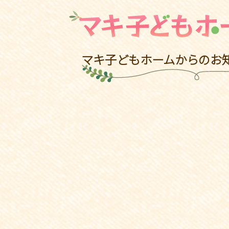
マキ子どもホームからのお