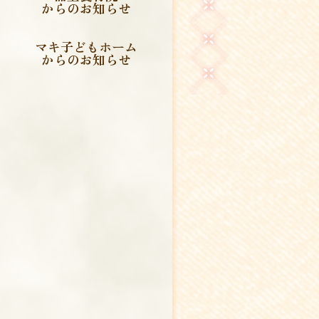
からのお知らせ
マキ子どもホーム
からのお知らせ